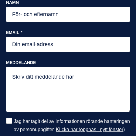
NAMN
EMAIL *
MEDDELANDE
Jag har tagit del av informationen rörande hanteringen
av personuppgifter.
Klicka här (öppnas i nytt fönster)