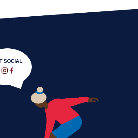
T SOCIAL