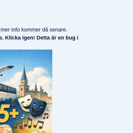
, mer info kommer då senare.
. Klicka igen! Detta är en bug i