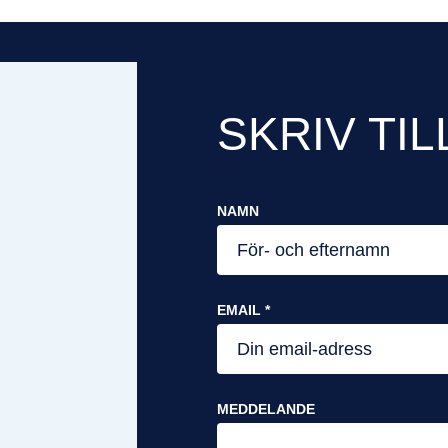
SKRIV TIL
NAMN
EMAIL *
MEDDELANDE