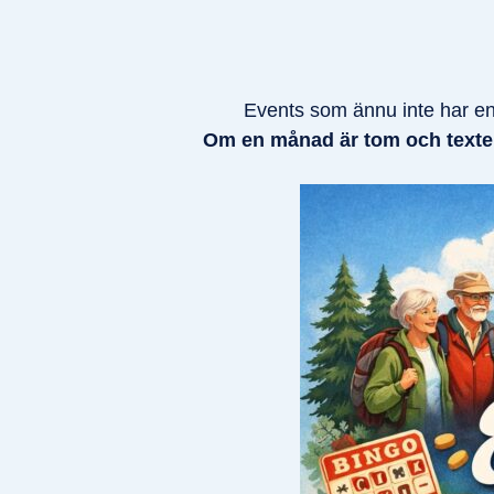
Events som ännu inte har en
Om en månad är tom och text