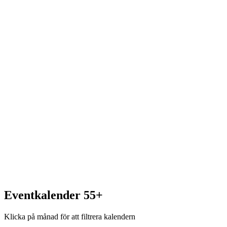
Eventkalender
55+
Klicka på månad för att filtrera kalendern