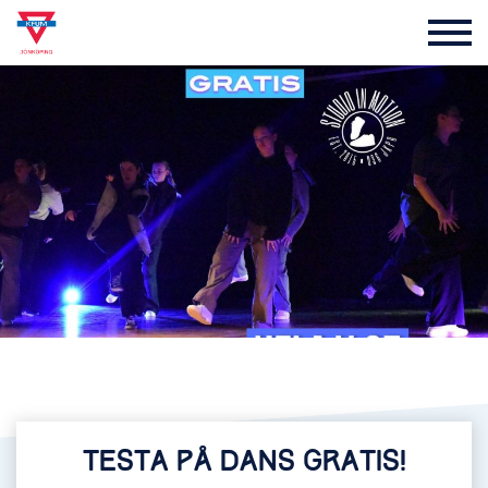
TESTA PÅ DANS GRATIS!