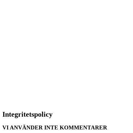
Integritetspolicy
VI ANVÄNDER INTE KOMMENTARER