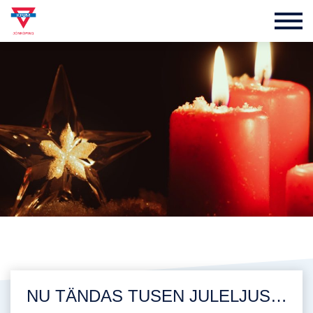
NU TÄNDAS TUSEN JULELJUS…