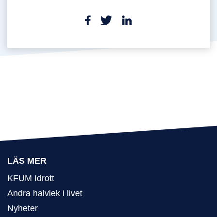
LÄS MER
KFUM Idrott
Andra halvlek i livet
Nyheter