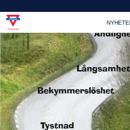
NYHETE