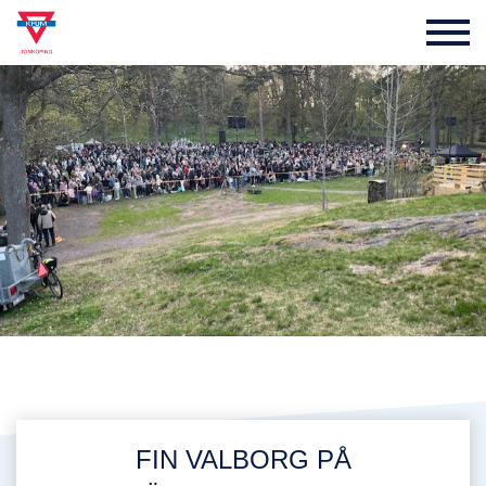
FIN VALBORG PÅ