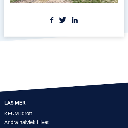
LÄS MER
KFUM Idrott
Andra halvlek i livet