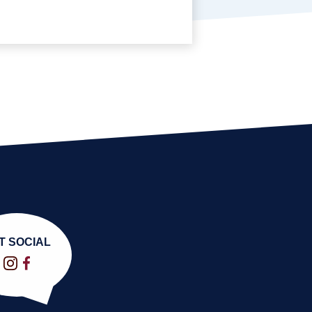
T SOCIAL