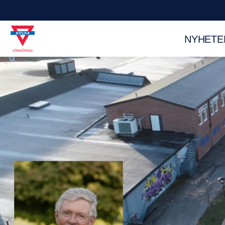
NYHETE