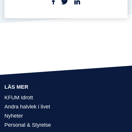
LÄS MER
KFUM Idrott
Andra halvlek i livet
Nyheter
Personal & Styrelse