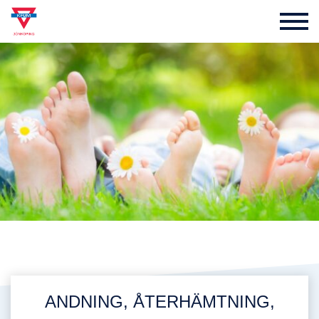
ANDNING, ÅTERHÄMTNING,