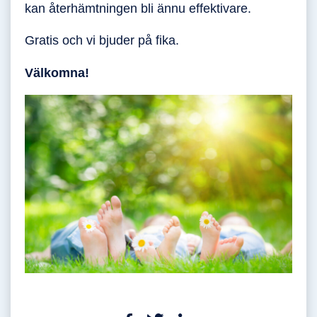
kan återhämtningen bli ännu effektivare.
Gratis och vi bjuder på fika.
Välkomna!