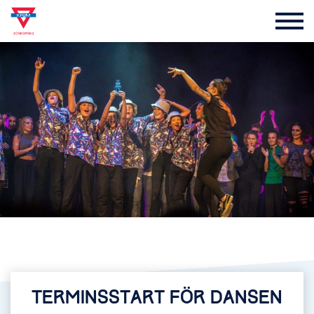
TERMINSSTART FÖR DANSEN