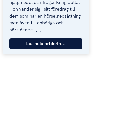
hjälpmedel och frågor kring detta.
Hon vänder sig i sitt föredrag till
dem som har en hörselnedsättning
men även till anhöriga och
närstående. […]
Läs hela artikeln...